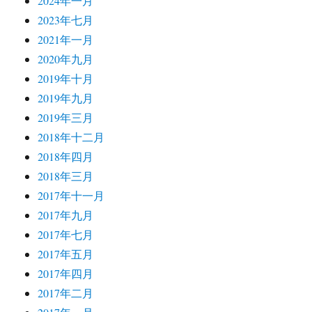
2024年一月
2023年七月
2021年一月
2020年九月
2019年十月
2019年九月
2019年三月
2018年十二月
2018年四月
2018年三月
2017年十一月
2017年九月
2017年七月
2017年五月
2017年四月
2017年二月