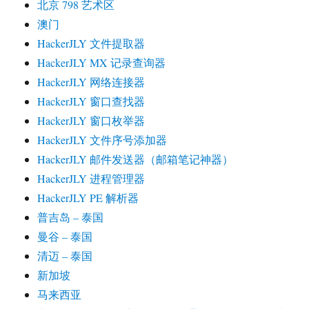
北京 798 艺术区
澳门
HackerJLY 文件提取器
HackerJLY MX 记录查询器
HackerJLY 网络连接器
HackerJLY 窗口查找器
HackerJLY 窗口枚举器
HackerJLY 文件序号添加器
HackerJLY 邮件发送器（邮箱笔记神器）
HackerJLY 进程管理器
HackerJLY PE 解析器
普吉岛 – 泰国
曼谷 – 泰国
清迈 – 泰国
新加坡
马来西亚