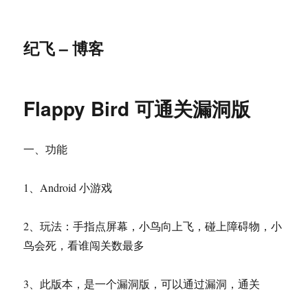
纪飞 – 博客
Flappy Bird 可通关漏洞版
一、功能
1、Android 小游戏
2、玩法：手指点屏幕，小鸟向上飞，碰上障碍物，小
鸟会死，看谁闯关数最多
3、此版本，是一个漏洞版，可以通过漏洞，通关