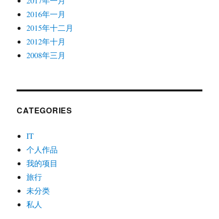
2017年一月
2016年一月
2015年十二月
2012年十月
2008年三月
CATEGORIES
IT
个人作品
我的项目
旅行
未分类
私人