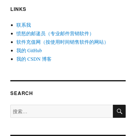
LINKS
联系我
愤怒的邮递员（专业邮件营销软件）
软件充值网（按使用时间销售软件的网站）
我的 GitHub
我的 CSDN 博客
SEARCH
搜
搜
索
索：