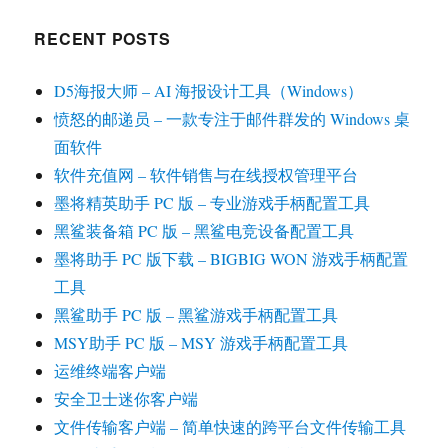
RECENT POSTS
D5海报大师 – AI 海报设计工具（Windows）
愤怒的邮递员 – 一款专注于邮件群发的 Windows 桌
面软件
软件充值网 – 软件销售与在线授权管理平台
墨将精英助手 PC 版 – 专业游戏手柄配置工具
黑鲨装备箱 PC 版 – 黑鲨电竞设备配置工具
墨将助手 PC 版下载 – BIGBIG WON 游戏手柄配置
工具
黑鲨助手 PC 版 – 黑鲨游戏手柄配置工具
MSY助手 PC 版 – MSY 游戏手柄配置工具
运维终端客户端
安全卫士迷你客户端
文件传输客户端 – 简单快速的跨平台文件传输工具