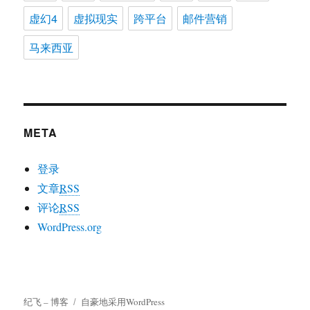
虚幻4
虚拟现实
跨平台
邮件营销
马来西亚
META
登录
文章
RSS
评论
RSS
WordPress.org
纪飞 – 博客
自豪地采用WordPress