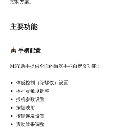
控制方案。
主要功能
手柄配置
MSY助手提供全面的游戏手柄自定义功能：
体感控制（陀螺仪）设置
摇杆灵敏度调整
扳机参数设置
按键映射
按键连发设置
震动效果调整