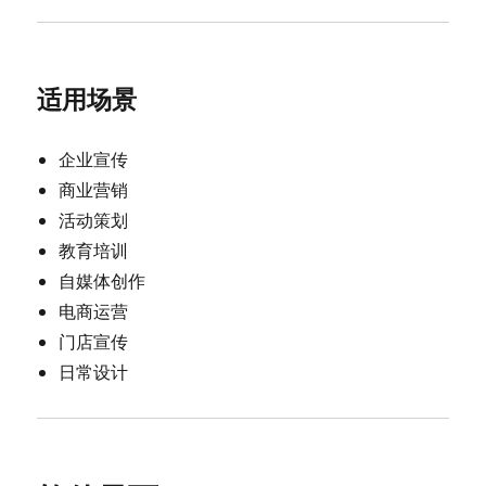
适用场景
企业宣传
商业营销
活动策划
教育培训
自媒体创作
电商运营
门店宣传
日常设计