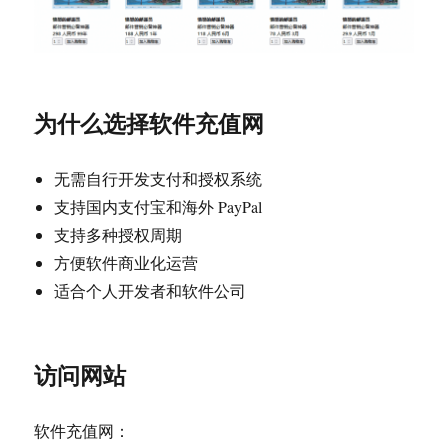
为什么选择软件充值网
无需自行开发支付和授权系统
支持国内支付宝和海外 PayPal
支持多种授权周期
方便软件商业化运营
适合个人开发者和软件公司
访问网站
软件充值网：