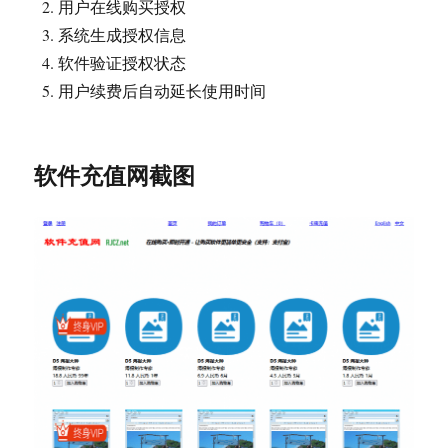
用户在线购买授权
系统生成授权信息
软件验证授权状态
用户续费后自动延长使用时间
软件充值网截图