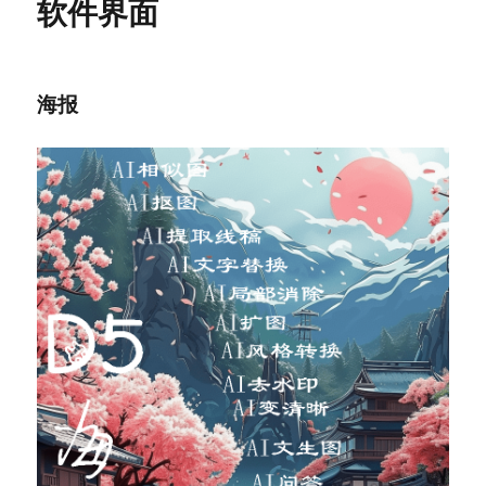
软件界面
海报