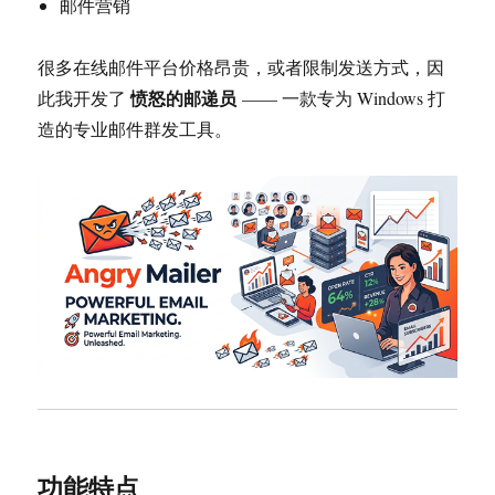
邮件营销
很多在线邮件平台价格昂贵，或者限制发送方式，因
愤怒的邮递员
此我开发了
—— 一款专为 Windows 打
造的专业邮件群发工具。
功能特点