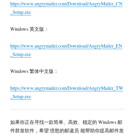
https://www.angrymailer.com/Download/AngryMailer_CN
_Setup.exe
Windows 英文版：
https://www.angrymailer.com/Download/AngryMailer_EN
_Setup.exe
Windows 繁体中文版：
https://www.angrymailer.com/Download/AngryMailer_TW
_Setup.exe
如果你正在寻找一款简单、高效、稳定的 Windows 邮
件群发软件，希望 愤怒的邮递员 能帮助你提高邮件发