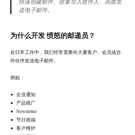
快速创建邮件、批量导入收件人、高效发
报
送电子邮件。
设
计
工
具
为什么开发 愤怒的邮递员？
（Windows）
在日常工作中，我们经常需要向大量客户、会员或合
作伙伴发送电子邮件。
例如：
企业通知
产品推广
Newsletter
节日祝福
客户维护