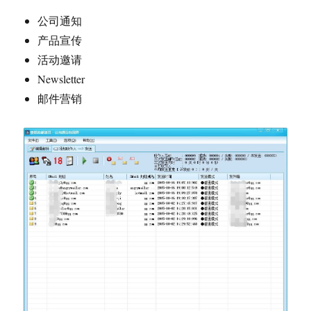
公司通知
产品宣传
活动邀请
Newsletter
邮件营销