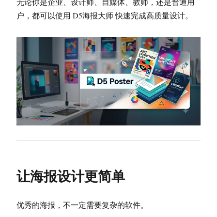
无论你是企业、设计师、自媒体、教师，还是普通用
户，都可以使用 D5海报大师 快速完成高质量设计。
让海报设计更简单
优秀的海报，不一定需要复杂的软件。