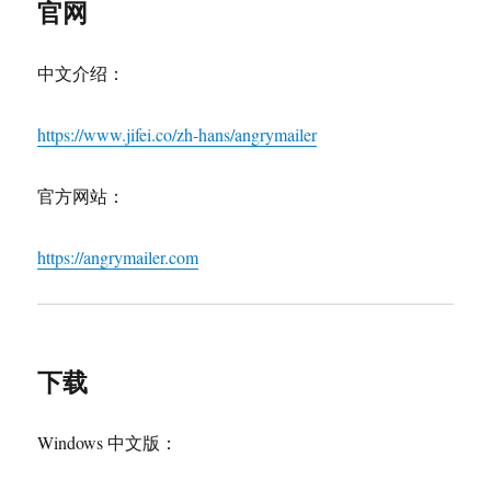
官网
中文介绍：
https://www.jifei.co/zh-hans/angrymailer
官方网站：
https://angrymailer.com
下载
Windows 中文版：