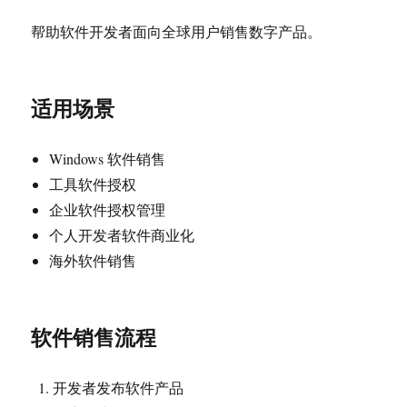
帮助软件开发者面向全球用户销售数字产品。
适用场景
Windows 软件销售
工具软件授权
企业软件授权管理
个人开发者软件商业化
海外软件销售
软件销售流程
开发者发布软件产品