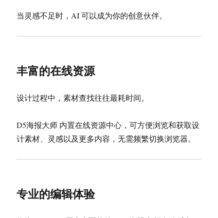
当灵感不足时，AI 可以成为你的创意伙伴。
丰富的在线资源
设计过程中，素材查找往往最耗时间。
D5海报大师 内置在线资源中心，可方便浏览和获取设
计素材、灵感以及更多内容，无需频繁切换浏览器。
专业的编辑体验