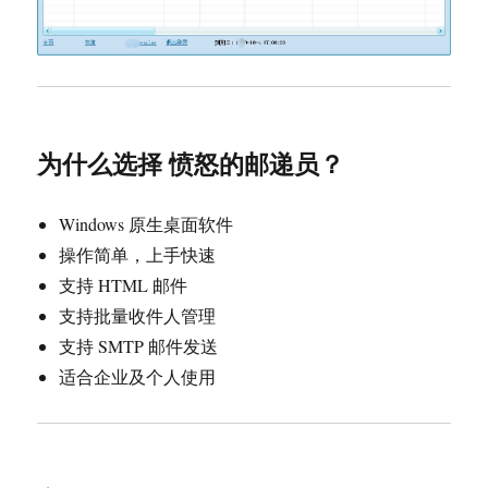
为什么选择 愤怒的邮递员？
Windows 原生桌面软件
操作简单，上手快速
支持 HTML 邮件
支持批量收件人管理
支持 SMTP 邮件发送
适合企业及个人使用