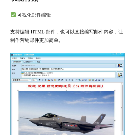
可视化邮件编辑
支持编辑 HTML 邮件，也可以直接编写邮件内容，让
制作营销邮件更加简单。