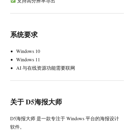
支持高分辨率导出
系统要求
Windows 10
Windows 11
AI 与在线资源功能需要联网
关于 D5海报大师
D5海报大师 是一款专注于 Windows 平台的海报设计
软件。