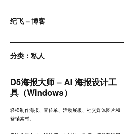
纪飞 – 博客
分类：私人
D5海报大师 – AI 海报设计工
具（Windows）
轻松制作海报、宣传单、活动展板、社交媒体图片和
营销素材。