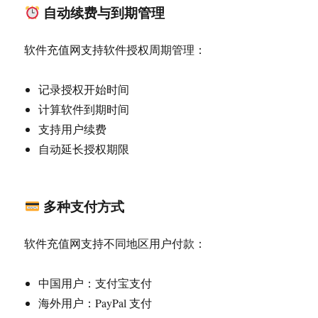
自动续费与到期管理
软件充值网支持软件授权周期管理：
记录授权开始时间
计算软件到期时间
支持用户续费
自动延长授权期限
多种支付方式
软件充值网支持不同地区用户付款：
中国用户：支付宝支付
海外用户：PayPal 支付