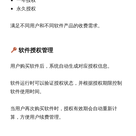
永久授权
满足不同用户和不同软件产品的收费需求。
软件授权管理
用户购买软件后，系统自动生成对应授权信息。
软件运行时可以验证授权状态，并根据授权期限控制
软件使用时间。
当用户再次购买软件时，授权有效期会自动重新计
算，方便用户续费管理。