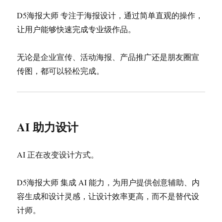
D5海报大师 专注于海报设计，通过简单直观的操作，
让用户能够快速完成专业级作品。
无论是企业宣传、活动海报、产品推广还是朋友圈宣
传图，都可以轻松完成。
AI 助力设计
AI 正在改变设计方式。
D5海报大师 集成 AI 能力，为用户提供创意辅助、内
容生成和设计灵感，让设计效率更高，而不是替代设
计师。