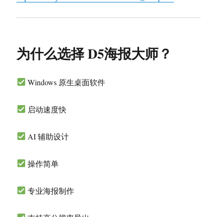
为什么选择 D5海报大师？
Windows 原生桌面软件
启动速度快
AI 辅助设计
操作简单
专业海报制作