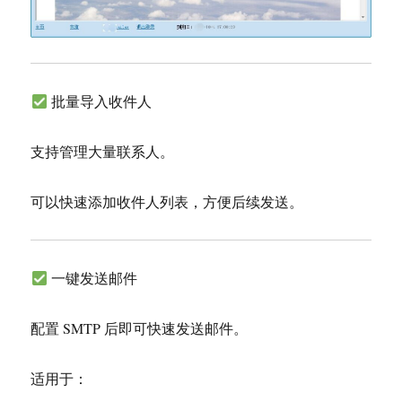
批量导入收件人
支持管理大量联系人。
可以快速添加收件人列表，方便后续发送。
一键发送邮件
配置 SMTP 后即可快速发送邮件。
适用于：