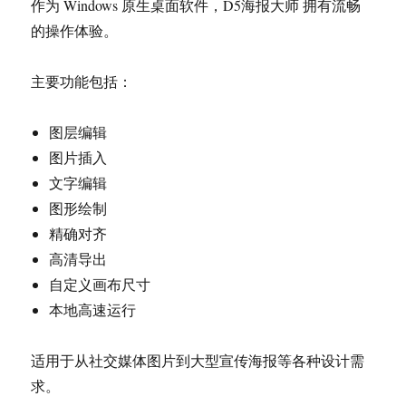
作为 Windows 原生桌面软件，D5海报大师 拥有流畅
的操作体验。
主要功能包括：
图层编辑
图片插入
文字编辑
图形绘制
精确对齐
高清导出
自定义画布尺寸
本地高速运行
适用于从社交媒体图片到大型宣传海报等各种设计需
求。