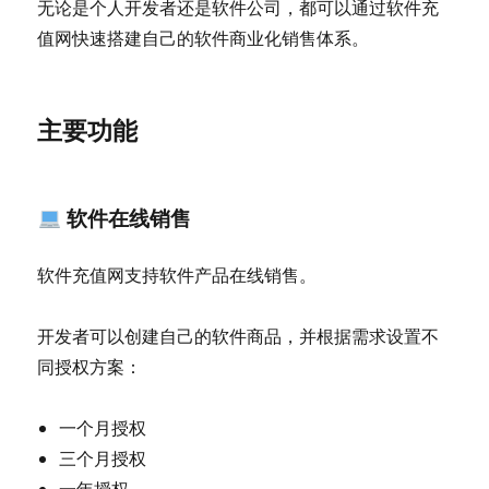
无论是个人开发者还是软件公司，都可以通过软件充
的
值网快速搭建自己的软件商业化销售体系。
Windows
桌
面
软
主要功能
件
软件在线销售
软件充值网支持软件产品在线销售。
开发者可以创建自己的软件商品，并根据需求设置不
同授权方案：
一个月授权
三个月授权
一年授权