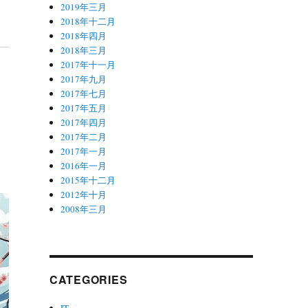
2019年三月
2018年十二月
2018年四月
2018年三月
2017年十一月
2017年九月
2017年七月
2017年五月
2017年四月
2017年二月
2017年一月
2016年一月
2015年十二月
2012年十月
2008年三月
CATEGORIES