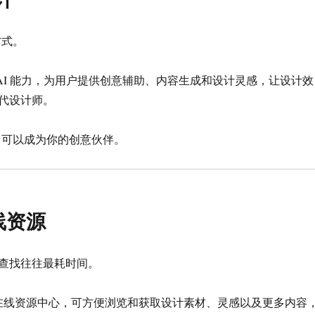
方式。
 AI 能力，为用户提供创意辅助、内容生成和设计灵感，让设计效
代设计师。
I 可以成为你的创意伙伴。
线资源
查找往往最耗时间。
置在线资源中心，可方便浏览和获取设计素材、灵感以及更多内容