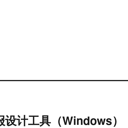
海报设计工具（Windows）