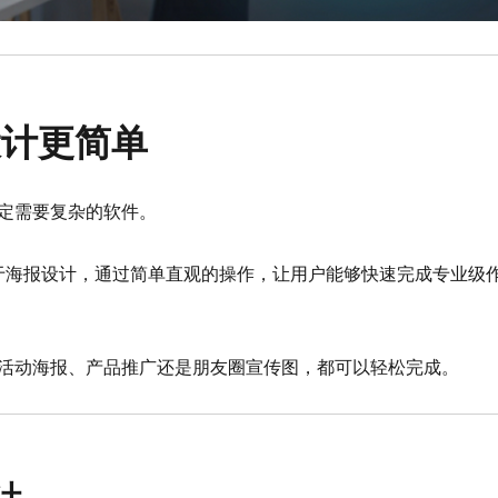
设计更简单
定需要复杂的软件。
注于海报设计，通过简单直观的操作，让用户能够快速完成专业级
活动海报、产品推广还是朋友圈宣传图，都可以轻松完成。
计