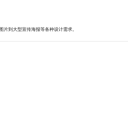
图片到大型宣传海报等各种设计需求。