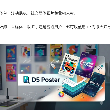
传单、活动展板、社交媒体图片和营销素材。
计师、自媒体、教师，还是普通用户，都可以使用 D5海报大师 
。