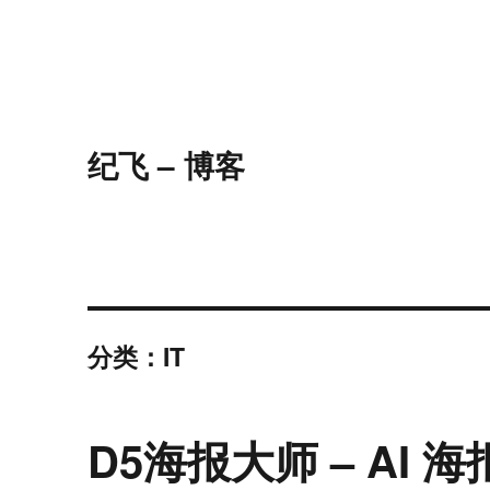
纪飞 – 博客
分类：IT
D5海报大师 – AI 