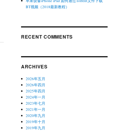
苹果设备iPhone iPad 如何通过Torrent文件下载
BT视频（2018最新教程）
RECENT COMMENTS
ARCHIVES
2026年五月
2026年四月
2025年四月
2024年一月
2023年七月
2021年一月
2020年九月
2019年十月
2019年九月