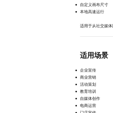
自定义画布尺寸
本地高速运行
适用于从社交媒体
适用场景
企业宣传
商业营销
活动策划
教育培训
自媒体创作
电商运营
门店宣传