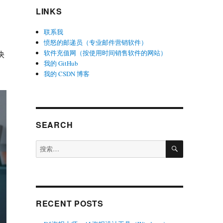
LINKS
联系我
愤怒的邮递员（专业邮件营销软件）
软件充值网（按使用时间销售软件的网站）
快
我的 GitHub
我的 CSDN 博客
SEARCH
搜
搜
索
索：
RECENT POSTS