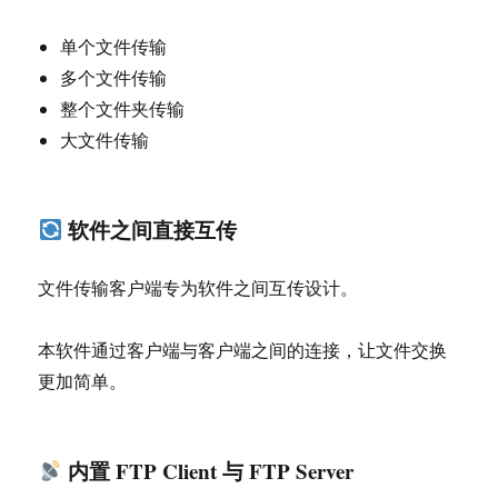
单个文件传输
多个文件传输
整个文件夹传输
大文件传输
软件之间直接互传
文件传输客户端专为软件之间互传设计。
本软件通过客户端与客户端之间的连接，让文件交换
更加简单。
内置 FTP Client 与 FTP Server