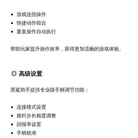
游戏连招操作
快捷动作组合
重复操作自动执行
帮助玩家提升操作效率，获得更加流畅的游戏体验。
️ 高级设置
黑鲨助手提供专业级手柄调节功能：
连接模式设置
摇杆步长精度调整
回报率设置
手柄校准