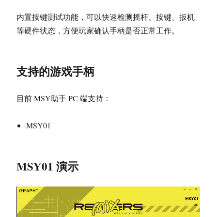
内置按键测试功能，可以快速检测摇杆、按键、扳机
等硬件状态，方便玩家确认手柄是否正常工作。
支持的游戏手柄
目前 MSY助手 PC 端支持：
MSY01
MSY01 演示