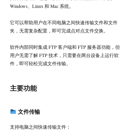
端
Windows、Linux 和 Mac 系统。
它可以帮助用户在不同电脑之间快速传输文件和文件
夹，无需复杂配置，即可完成点对点文件交换。
软件内部同时集成 FTP 客户端和 FTP 服务器功能，但
用户无需了解 FTP 技术，只需要在两台设备上运行软
件，即可轻松完成文件传输。
主要功能
文件传输
支持电脑之间快速传输文件：