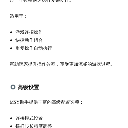
适用于：
游戏连招操作
快捷动作组合
重复操作自动执行
帮助玩家提升操作效率，享受更加流畅的游戏过程。
️ 高级设置
MSY助手提供丰富的高级配置选项：
连接模式设置
摇杆步长精度调整