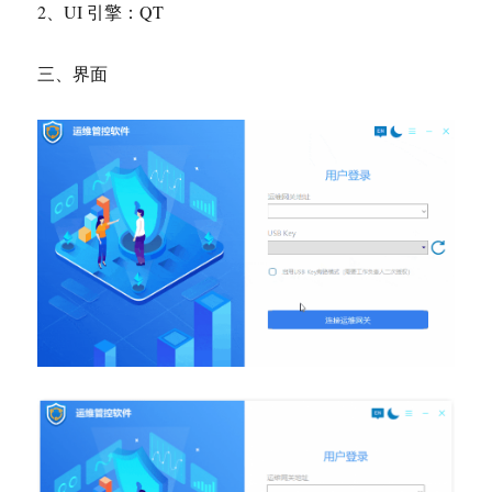
2、UI 引擎：QT
三、界面