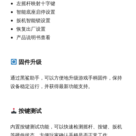
左摇杆映射十字键
智能底座启停设置
扳机智能锁设置
恢复出厂设置
产品说明书查看
固件升级
通过黑鲨助手，可以方便地升级游戏手柄固件，保持
设备稳定运行，并获得最新功能支持。
按键测试
内置按键测试功能，可以快速检测摇杆、按键、扳机
等硬件状态，方便玩家确认手柄是否正常工作。