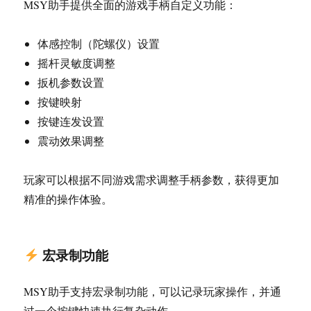
MSY助手提供全面的游戏手柄自定义功能：
体感控制（陀螺仪）设置
摇杆灵敏度调整
扳机参数设置
按键映射
按键连发设置
震动效果调整
玩家可以根据不同游戏需求调整手柄参数，获得更加
精准的操作体验。
宏录制功能
MSY助手支持宏录制功能，可以记录玩家操作，并通
过一个按键快速执行复杂动作。