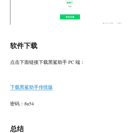
软件下载
点击下面链接下载黑鲨助手 PC 端：
下载黑鲨助手传统版
密码：8u54
总结