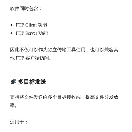
软件同时包含：
FTP Client 功能
FTP Server 功能
因此不仅可以作为独立传输工具使用，也可以兼容其
他 FTP 客户端访问。
多目标发送
支持将文件发送给多个目标接收端，提高文件分发效
率。
适用于：