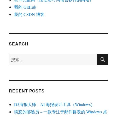
我的 GitHub
我的 CSDN 博客
SEARCH
搜
搜
索
索：
RECENT POSTS
D5海报大师 – AI 海报设计工具（Windows）
愤怒的邮递员 – 一款专注于邮件群发的 Windows 桌