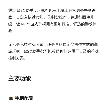
戏
手
通过 MSY助手，玩家可以在电脑上轻松调整手柄参
柄
数、自定义按键功能、录制宏操作，并进行固件升
配
置
级，让 MSY 游戏手柄拥有更加精准、舒适的游戏体
工
验。
具
无论是竞技游戏玩家，还是喜欢自定义操作方式的高
级玩家，MSY助手都可以帮助你打造属于自己的游戏
控制方案。
主要功能
手柄配置