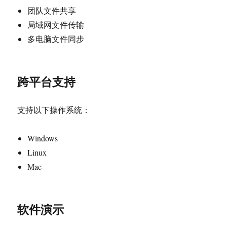
团队文件共享
局域网文件传输
多电脑文件同步
跨平台支持
支持以下操作系统：
Windows
Linux
Mac
软件演示