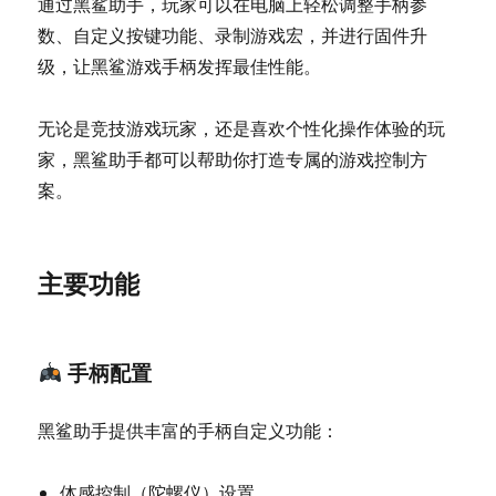
通过黑鲨助手，玩家可以在电脑上轻松调整手柄参
数、自定义按键功能、录制游戏宏，并进行固件升
级，让黑鲨游戏手柄发挥最佳性能。
无论是竞技游戏玩家，还是喜欢个性化操作体验的玩
家，黑鲨助手都可以帮助你打造专属的游戏控制方
案。
主要功能
手柄配置
黑鲨助手提供丰富的手柄自定义功能：
体感控制（陀螺仪）设置