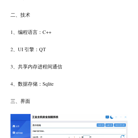
二、技术
1、编程语言：C++
2、UI 引擎：QT
3、共享内存进程间通信
4、数据存储：Sqlite
三、界面