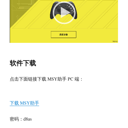
软件下载
点击下面链接下载 MSY助手 PC 端：
下载 MSY助手
密码：d8as