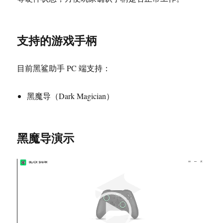
支持的游戏手柄
目前黑鲨助手 PC 端支持：
黑魔导（Dark Magician）
黑魔导演示