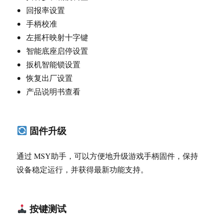
回报率设置
手柄校准
左摇杆映射十字键
智能底座启停设置
扳机智能锁设置
恢复出厂设置
产品说明书查看
固件升级
通过 MSY助手，可以方便地升级游戏手柄固件，保持
设备稳定运行，并获得最新功能支持。
按键测试