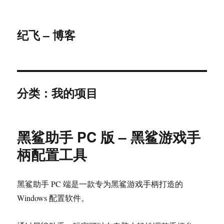
纪飞 – 博客
分类：我的项目
黑鲨助手 PC 版 – 黑鲨游戏手
柄配置工具
黑鲨助手 PC 端是一款专为黑鲨游戏手柄打造的
Windows 配置软件。