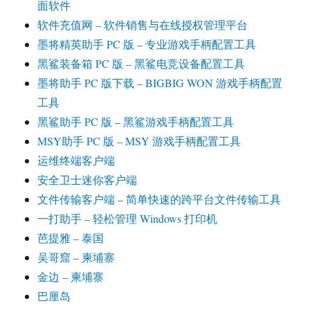
面软件
软件充值网 – 软件销售与在线授权管理平台
墨将精英助手 PC 版 – 专业游戏手柄配置工具
黑鲨装备箱 PC 版 – 黑鲨电竞设备配置工具
墨将助手 PC 版下载 – BIGBIG WON 游戏手柄配置
工具
黑鲨助手 PC 版 – 黑鲨游戏手柄配置工具
MSY助手 PC 版 – MSY 游戏手柄配置工具
运维终端客户端
安全卫士迷你客户端
文件传输客户端 – 简单快速的跨平台文件传输工具
一打助手 – 轻松管理 Windows 打印机
芭提雅 – 泰国
吴哥窟 – 柬埔寨
金边 – 柬埔寨
巴厘岛