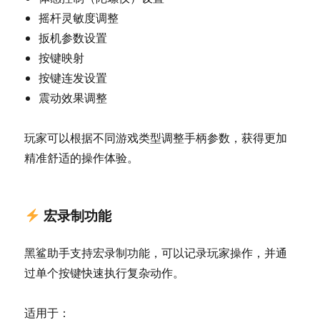
摇杆灵敏度调整
扳机参数设置
按键映射
按键连发设置
震动效果调整
玩家可以根据不同游戏类型调整手柄参数，获得更加
精准舒适的操作体验。
宏录制功能
黑鲨助手支持宏录制功能，可以记录玩家操作，并通
过单个按键快速执行复杂动作。
适用于：